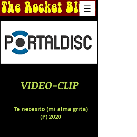
VIDEO-CLIP
Te necesito (mi alma grita)
(P) 2020