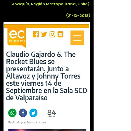
Joaquín, Región Metropolitana, Chile)
(21-IX-2018)