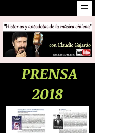
PRENSA
2018