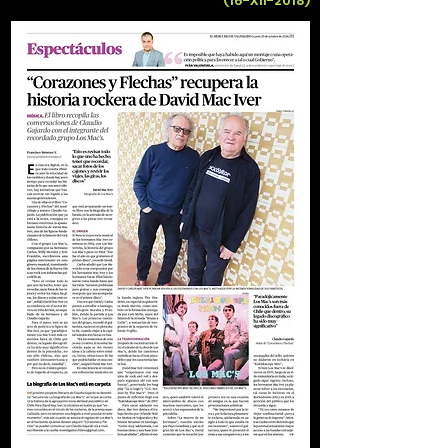
(16-XII-2018)