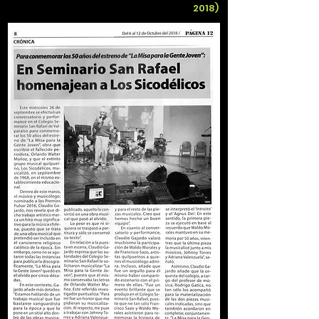
2018)