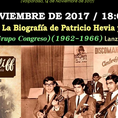
aíso, 14 de Noviembre de 2017)