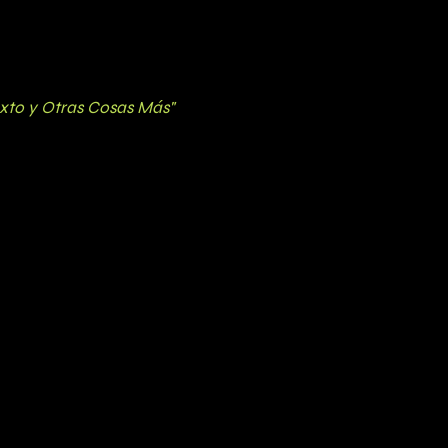
exto y Otras Cosas Más"