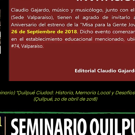
inario) "Quilpué Ciudad: Historia, Memoria Local y Desafíos"
ilpué, 20 de abril de 2018)