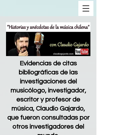
Evidencias de citas
bibliográficas de las
investigaciones del
musicólogo, investigador,
escritor y profesor de
música, Claudio Gajardo,
que fueron consultadas por
otros investigadores del