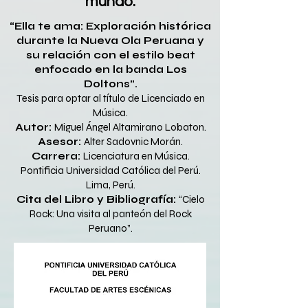
mundo.
“Ella te ama: Exploración histórica
durante la Nueva Ola Peruana y
su relación con el estilo beat
enfocado en la banda Los
Doltons”.
Tesis para optar al título de Licenciado en
Música.
Autor:
Miguel Ángel Altamirano Lobaton.
Asesor:
Alter Sadovnic Morán.
Carrera:
Licenciatura en Música.
Pontificia Universidad Católica del Perú.
Lima, Perú.
Cita del Libro y Bibliografía:
“Cielo
Rock: Una visita al panteón del Rock
Peruano”.