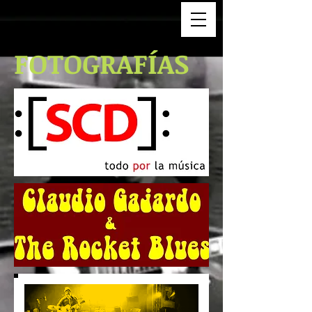
FOTOGRAFÍAS